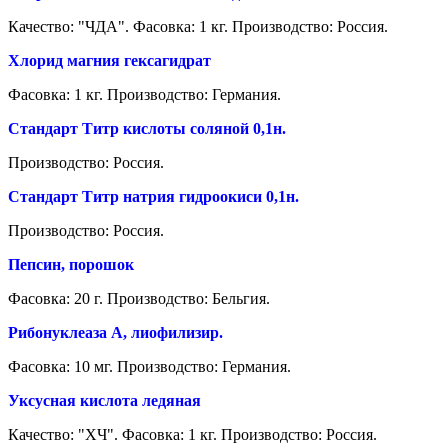
Качество: "ЧДА".
Фасовка:
1 кг.
Производство: Россия.
Хлорид магния гексагидрат
Фасовка:
1 кг.
Производство: Германия.
Стандарт Титр кислоты соляной 0,1н.
Производство: Россия.
Стандарт Титр натрия гидроокиси 0,1н.
Производство: Россия.
Пепсин, порошок
Фасовка: 20 г.
Производство: Бельгия.
Рибонуклеаза A, лиофилизир.
Фасовка:
10 мг.
Производство: Германия.
Уксусная кислота ледяная
Качество: "ХЧ".
Фасовка: 1 кг.
Производство: Россия.