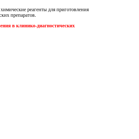
 химические реагенты для приготовления
ских препаратов.
ения в клинико-диагностических