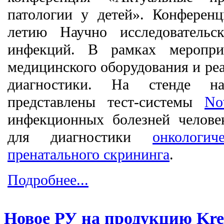
патологии у детей». Конферен
летию Научно исследовательск
инфекций. В рамках меропри
медицинского оборудования и реа
диагностики. На стенде н
представлены тест-системы
No
инфекционных болезней челов
для диагностики
онкологич
пренатального скрининга
.
Подробнее...
Новое РУ на продукцию Kre