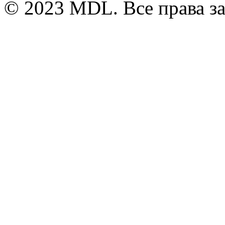
© 2023 MDL. Все права 