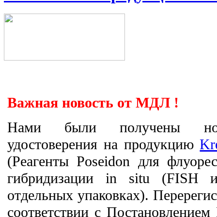
Важная новость от МДЛ !
Нами были получены нов
удостоверения на продукцию
Kr
(Реагенты Poseidon для флуоре
гибридизации in situ (FISH
отдельных упаковках). Перерегис
соответствии с Постановлением