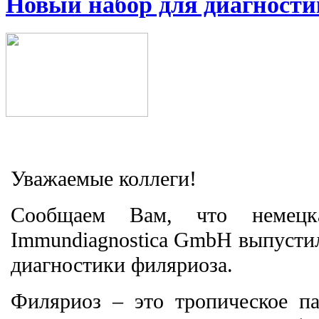
Новый набор для диагност
Уважаемые коллеги!
Сообщаем Вам, что немецк
Immundiagnostica GmbH выпусти
диагностики филяриоза.
Филяриоз – это тропическое па