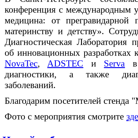
конференция с международным у
медицина: от прегравидарной 
материнству и детству». Сотру
Диагностическая Лаборатория 
об инновационных разработках
NovaTec
,
ADSTEC
и
Serva
в 
диагностики, а также диаг
заболеваний.
Благодарим посетителей стенда 
Фото с мероприятия смотрите
зд