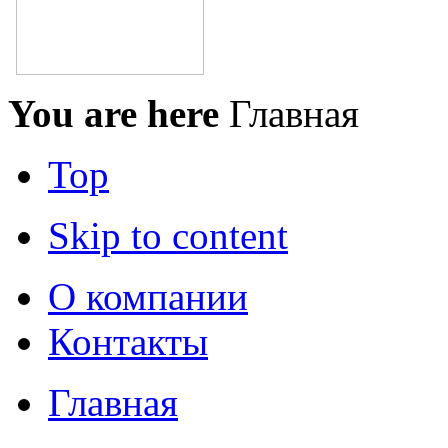
You are here
Главная
Top
Skip to content
О компании
Контакты
Главная