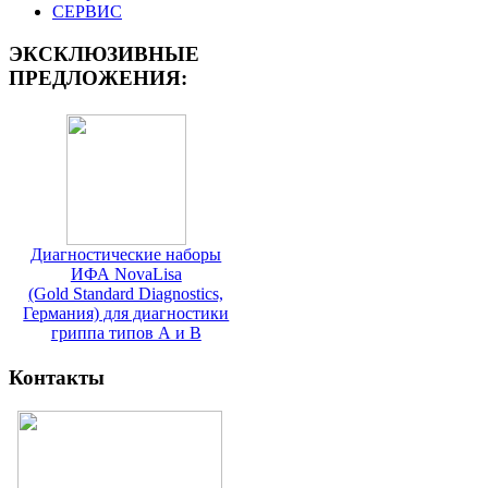
СЕРВИС
ЭКСКЛЮЗИВНЫЕ
ПРЕДЛОЖЕНИЯ:
Диагностические наборы
ИФА NovaLisa
(Gold Standard Diagnostics,
Германия) для диагностики
гриппа типов А и В
Контакты