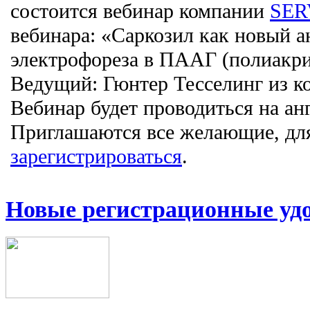
состоится вебинар компании
SER
вебинара: «Саркозил как новый а
электрофореза в ПААГ (полиакри
Ведущий: Гюнтер Тесселинг из 
Вебинар будет проводиться на ан
Приглашаются все желающие, для
зарегистрироваться
.
Новые регистрационные удо