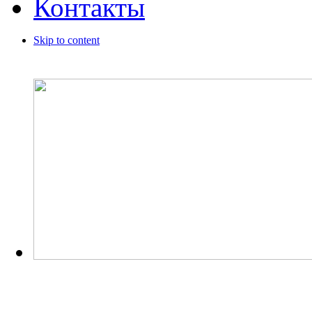
Контакты
Skip to content