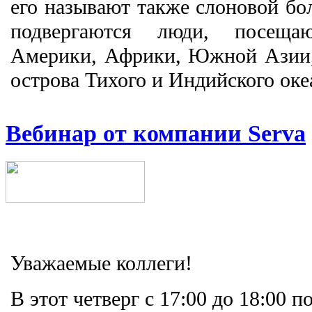
его называют также слоновой бо
подвергаются люди, посещ
Америки, Африки, Южной Азии,
острова Тихого и Индийского оке
Вебинар от компании Serva
Уважаемые коллеги!
В этот четверг с 17:00 до 18:00 