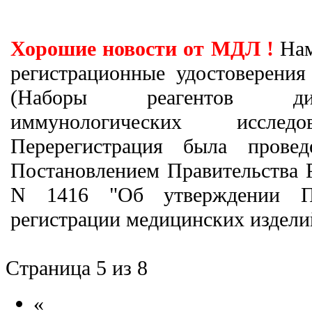
Хорошие новости от МДЛ !
Нам
регистрационные удостоверени
(Наборы реагентов диа
иммунологических иссле
Перерегистрация была прове
Постановлением Правительства Р
N 1416 "Об утверждении Пр
регистрации медицинских издели
Страница 5 из 8
«