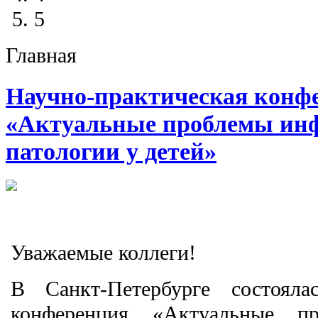
5
Главная
Научно-практическая конф
«Актуальные проблемы ин
патологии у детей»
Уважаемые коллеги!
В
Санкт-Петербурге
состоялас
конференция «Актуальные п